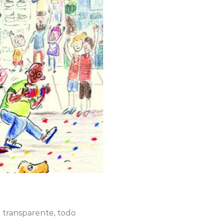
i transparente, todo