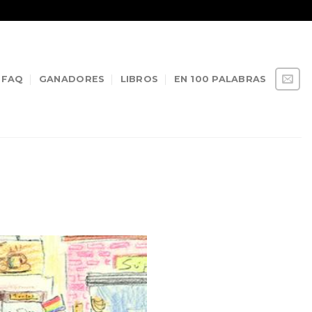
FAQ
GANADORES
LIBROS
EN 100 PALABRAS