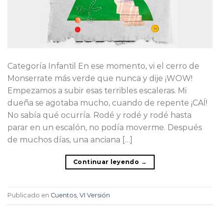
Categoría Infantil En ese momento, vi el cerro de
Monserrate más verde que nunca y dije ¡WOW!
Empezamos a subir esas terribles escaleras. Mi
dueña se agotaba mucho, cuando de repente ¡CAÍ!
No sabía qué ocurría. Rodé y rodé y rodé hasta
parar en un escalón, no podía moverme. Después
de muchos días, una anciana […]
Continuar leyendo
→
Publicado en
Cuentos
,
VI Versión