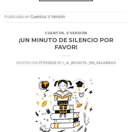
Publicado en
Cuentos
,
V Versión
CUENTOS
,
V VERSIÓN
¡UN MINUTO DE SILENCIO POR
FAVOR!
POSTED ON
17/11/2023
BY
I_A_BOGOTA_100_PALABRAS