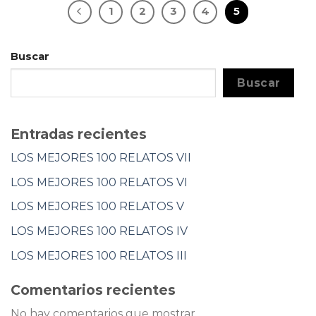
1
2
3
4
5
Buscar
Buscar
Entradas recientes
LOS MEJORES 100 RELATOS VII
LOS MEJORES 100 RELATOS VI
LOS MEJORES 100 RELATOS V
LOS MEJORES 100 RELATOS IV
LOS MEJORES 100 RELATOS III
Comentarios recientes
No hay comentarios que mostrar.