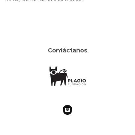
Contáctanos