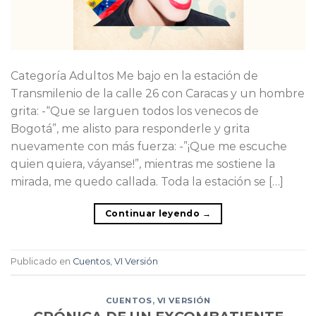
Categoría Adultos Me bajo en la estación de
Transmilenio de la calle 26 con Caracas y un hombre
grita: -“Que se larguen todos los venecos de
Bogotá”, me alisto para responderle y grita
nuevamente con más fuerza: -”¡Que me escuche
quien quiera, váyanse!”, mientras me sostiene la
mirada, me quedo callada. Toda la estación se […]
Continuar leyendo
→
Publicado en
Cuentos
,
VI Versión
CUENTOS
,
VI VERSIÓN