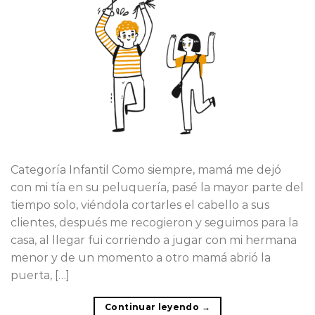
Categoría Infantil Como siempre, mamá me dejó
con mi tía en su peluquería, pasé la mayor parte del
tiempo solo, viéndola cortarles el cabello a sus
clientes, después me recogieron y seguimos para la
casa, al llegar fui corriendo a jugar con mi hermana
menor y de un momento a otro mamá abrió la
puerta, […]
Continuar leyendo
→