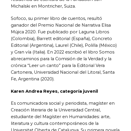
Michalski en Montricher, Suiza.
Sofoco, su primer libro de cuentos, resultó
ganador del Premio Nacional de Narrativa Elisa
Mújica 2020. Fue publicado por Laguna Libros
(Colombia), Barrett editorial (España), Concreto
Editorial (Argentina), Laurel (Chile), Polilla (México)
y Gran vía (Italia). En 2022 escribió el libro Somos
abrecaminos para la Comisión de la Verdad y la
crónica “Leer un canto” para la Editorial Vera
Cartonera, Universidad Nacional del Litoral, Santa
Fe, Argentina (2020).
Karen Andrea Reyes, categoría juvenil
Es comunicadora social y periodista, magíster en
Creación literaria de la Universidad Central,
estudiante del Magíster en Humanidades: arte,
literatura y cultura contemporáneos de la
Universitat Oberta de Catalunya. Su primera novela