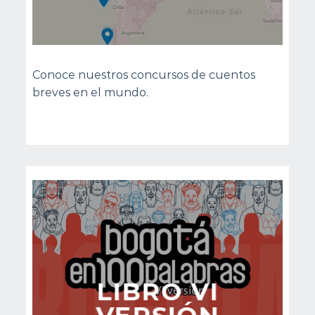
Conoce nuestros concursos de cuentos
breves en el mundo.
LIBRO VI