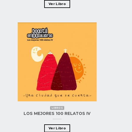
Ver Libro
LIBROS
LOS MEJORES 100 RELATOS IV
Ver Libro