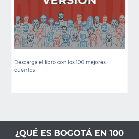
VERSIÓN
Descarga el libro con los 100 mejores
cuentos.
¿QUÉ ES BOGOTÁ EN 100