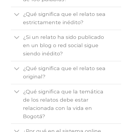
¿Qué significa que el relato sea
estrictamente inédito?
¿Si un relato ha sido publicado
en un blog o red social sigue
siendo inédito?
¿Qué significa que el relato sea
original?
¿Qué significa que la temática
de los relatos debe estar
relacionada con la vida en
Bogotá?
¿Por qué en el sistema online