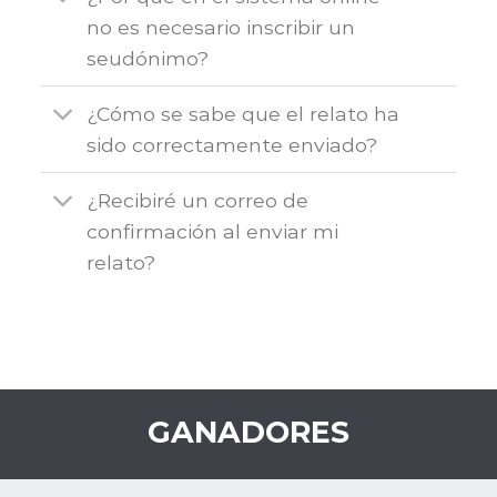
no es necesario inscribir un
seudónimo?
¿Cómo se sabe que el relato ha
sido correctamente enviado?
¿Recibiré un correo de
confirmación al enviar mi
relato?
GANADORES