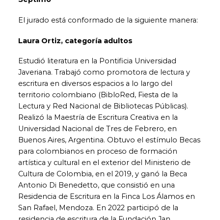
El jurado está conformado de la siguiente manera:
Laura Ortiz, categoría adultos
Estudió literatura en la Pontificia Universidad
Javeriana. Trabajó como promotora de lectura y
escritura en diversos espacios a lo largo del
territorio colombiano (BibloRed, Fiesta de la
Lectura y Red Nacional de Bibliotecas Públicas).
Realizó la Maestría de Escritura Creativa en la
Universidad Nacional de Tres de Febrero, en
Buenos Aires, Argentina. Obtuvo el estímulo Becas
para colombianos en proceso de formación
artística y cultural en el exterior del Ministerio de
Cultura de Colombia, en el 2019, y ganó la Beca
Antonio Di Benedetto, que consistió en una
Residencia de Escritura en la Finca Los Álamos en
San Rafael, Mendoza. En 2022 participó de la
residencia de escritura de la Fundación Jan