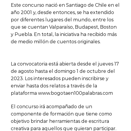
Este concurso nació en Santiago de Chile en el
año 2001 y, desde entonces, se ha extendido
por diferentes lugares del mundo, entre los
que se cuentan Valparaíso, Budapest, Boston
y Puebla. En total, la iniciativa ha recibido más
de medio millón de cuentos originales.
La convocatoria está abierta desde el jueves 17
de agosto hasta el domingo 1 de octubre del
2023. Los interesados pueden inscribirse y
enviar hasta dos relatos a través de la
plataforma www.bogotaen100palabras.com
El concurso irá acompañado de un
componente de formación que tiene como
objetivo brindar herramientas de escritura
creativa para aquellos que quieran participar.