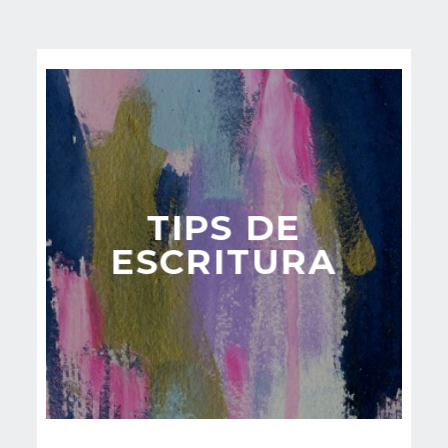
TIPS DE
ESCRITURA