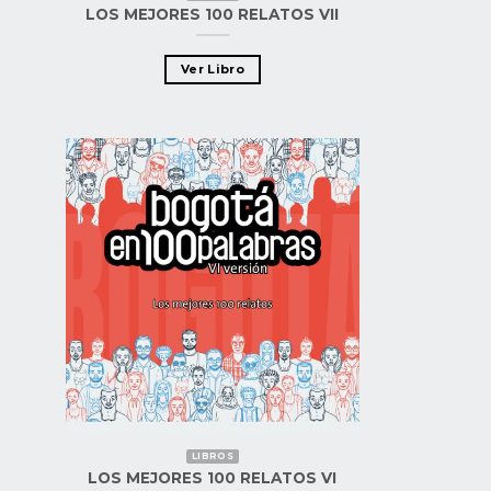
LOS MEJORES 100 RELATOS VII
Ver Libro
LIBROS
LOS MEJORES 100 RELATOS VI