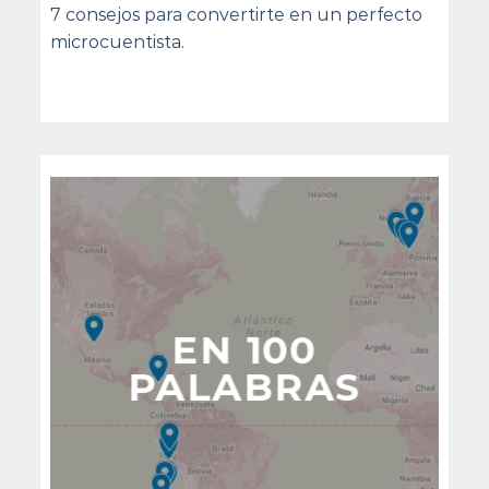
7 consejos para convertirte en un perfecto
microcuentista.
EN 100
PALABRAS