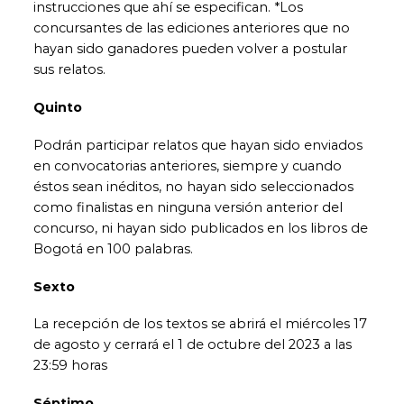
instrucciones que ahí se especifican. *Los
concursantes de las ediciones anteriores que no
hayan sido ganadores pueden volver a postular
sus relatos.
Quinto
Podrán participar relatos que hayan sido enviados
en convocatorias anteriores, siempre y cuando
éstos sean inéditos, no hayan sido seleccionados
como finalistas en ninguna versión anterior del
concurso, ni hayan sido publicados en los libros de
Bogotá en 100 palabras.
Sexto
La recepción de los textos se abrirá el miércoles 17
de agosto y cerrará el 1 de octubre del 2023 a las
23:59 horas
Séptimo