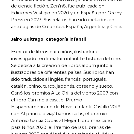
de ciencia ficción, Zen’nō, fue publicada en
Ediciones Vestigio en 2020 y en España por Orciny
Press en 2023. Sus relatos han sido incluidos en
antologías de Colombia, España, Argentina y Chile.
Jairo Buitrago, categoría infantil
Escritor de libros para niños, ilustrador e
investigador en literatura infantil e historia del cine.
Se dedica a la creación de libros álbum junto a
ilustradores de diferentes países. Sus libros han
sido traducidos al inglés, francés, portugués,
catalán, chino, turco, japonés, coreano y sueco.
Ganó los premios A La Orilla del viento 2007 con
el libro Camino a casa, el Premio
Hispanoamericano de Novela Infantil Castillo 2019,
con Al principio viajábamos solas, el premio
Antonio García Cubas al Mejor Libro mexicano
para Niños 2020, el Premio de las Librerías de