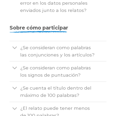
error en los datos personales
enviados junto a los relatos?
Sobre cómo participar
¿Se consideran como palabras
las conjunciones y los artículos?
¿Se consideran como palabras
los signos de puntuación?
¿Se cuenta el título dentro del
máximo de 100 palabras?
¿El relato puede tener menos
de 100 palabras?