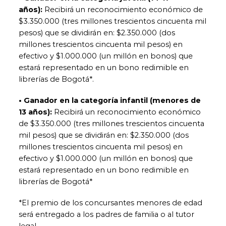
años):
Recibirá un reconocimiento económico de
$3.350.000 (tres millones trescientos cincuenta mil
pesos) que se dividirán en: $2.350.000 (dos
millones trescientos cincuenta mil pesos) en
efectivo y $1.000.000 (un millón en bonos) que
estará representado en un bono redimible en
librerías de Bogotá*.
• Ganador en la categoría infantil (menores de
13 años):
Recibirá un reconocimiento económico
de $3.350.000 (tres millones trescientos cincuenta
mil pesos) que se dividirán en: $2.350.000 (dos
millones trescientos cincuenta mil pesos) en
efectivo y $1.000.000 (un millón en bonos) que
estará representado en un bono redimible en
librerías de Bogotá*
*El premio de los concursantes menores de edad
será entregado a los padres de familia o al tutor
legal.