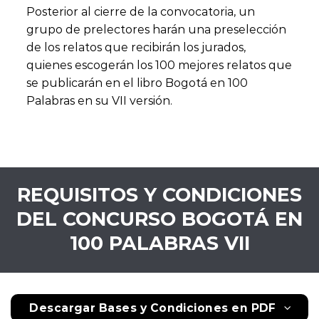
Posterior al cierre de la convocatoria, un
grupo de prelectores harán una preselección
de los relatos que recibirán los jurados,
quienes escogerán los 100 mejores relatos que
se publicarán en el libro Bogotá en 100
Palabras en su VII versión.
REQUISITOS Y CONDICIONES
DEL CONCURSO BOGOTÁ EN
100 PALABRAS VII
Descargar Bases y Condiciones en PDF