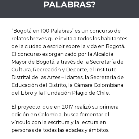
PALABRAS?
“Bogotá en 100 Palabras” es un concurso de
relatos breves que invita a todos los habitantes
de la ciudad a escribir sobre la vida en Bogotá.
El concurso es organizado por la Alcaldía
Mayor de Bogotá, a través de la Secretaría de
Cultura, Recreación y Deporte, el Instituto
Distrital de las Artes – Idartes, la Secretaría de
Educación del Distrito, la Cámara Colombiana
del Libro y la Fundación Plagio de Chile.
El proyecto, que en 2017 realizó su primera
edición en Colombia, busca fomentar el
vínculo con la escritura y la lectura en
personas de todas las edades y ámbitos.