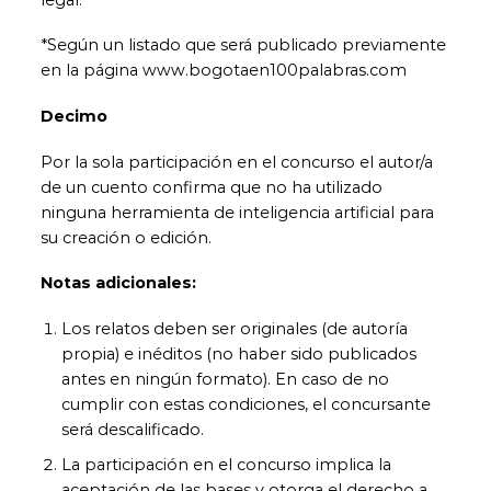
*Según un listado que será publicado previamente
en la página www.bogotaen100palabras.com
Decimo
Por la sola participación en el concurso el autor/a
de un cuento confirma que no ha utilizado
ninguna herramienta de inteligencia artificial para
su creación o edición.
Notas adicionales:
Los relatos deben ser originales (de autoría
propia) e inéditos (no haber sido publicados
antes en ningún formato). En caso de no
cumplir con estas condiciones, el concursante
será descalificado.
La participación en el concurso implica la
aceptación de las bases y otorga el derecho a