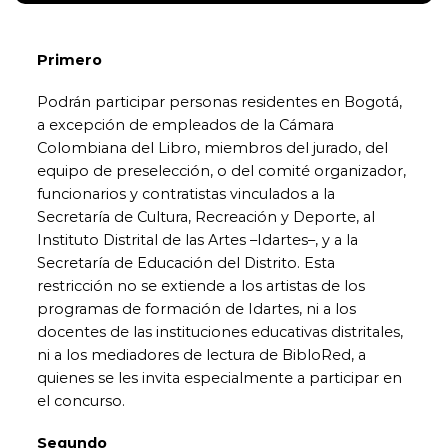
Primero
Podrán participar personas residentes en Bogotá,
a excepción de empleados de la Cámara
Colombiana del Libro, miembros del jurado, del
equipo de preselección, o del comité organizador,
funcionarios y contratistas vinculados a la
Secretaría de Cultura, Recreación y Deporte, al
Instituto Distrital de las Artes –Idartes–, y a la
Secretaría de Educación del Distrito. Esta
restricción no se extiende a los artistas de los
programas de formación de Idartes, ni a los
docentes de las instituciones educativas distritales,
ni a los mediadores de lectura de BibloRed, a
quienes se les invita especialmente a participar en
el concurso.
Segundo