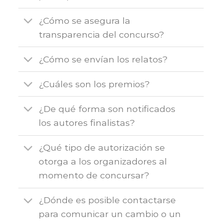
¿Cómo se asegura la
transparencia del concurso?
¿Cómo se envían los relatos?
¿Cuáles son los premios?
¿De qué forma son notificados
los autores finalistas?
¿Qué tipo de autorización se
otorga a los organizadores al
momento de concursar?
¿Dónde es posible contactarse
para comunicar un cambio o un