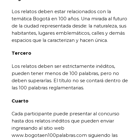
Los relatos deben estar relacionados con la
temática Bogotá en 100 años. Una mirada al futuro
de la ciudad representada desde: la naturaleza, sus
habitantes, lugares emblemáticos, calles y demás
espacios que la caracterizan y hacen única.
Tercero
Los relatos deben ser estrictamente inéditos,
pueden tener menos de 100 palabras, pero no
deben superarlas. El título no se contará dentro de
las 100 palabras reglamentarias.
Cuarto
Cada participante puede presentar al concurso
hasta dos relatos inéditos que pueden enviar
ingresando al sitio web
www.bogotaen100palabras.com siguiendo las