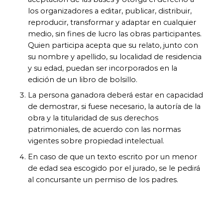
los organizadores a editar, publicar, distribuir,
reproducir, transformar y adaptar en cualquier
medio, sin fines de lucro las obras participantes.
Quien participa acepta que su relato, junto con
su nombre y apellido, su localidad de residencia
y su edad, puedan ser incorporados en la
edición de un libro de bolsillo.
La persona ganadora deberá estar en capacidad
de demostrar, si fuese necesario, la autoría de la
obra y la titularidad de sus derechos
patrimoniales, de acuerdo con las normas
vigentes sobre propiedad intelectual.
En caso de que un texto escrito por un menor
de edad sea escogido por el jurado, se le pedirá
al concursante un permiso de los padres.