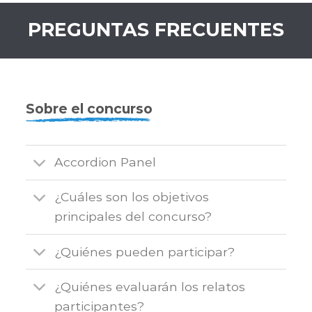
PREGUNTAS FRECUENTES
Sobre el concurso
Accordion Panel
¿Cuáles son los objetivos
principales del concurso?
¿Quiénes pueden participar?
¿Quiénes evaluarán los relatos
participantes?