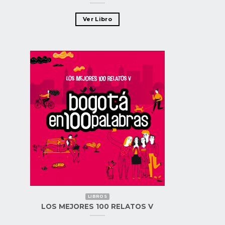
Ver Libro
LIBROS
LOS MEJORES 100 RELATOS V