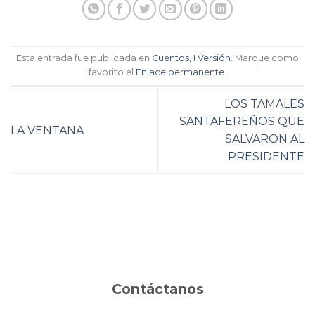
Esta entrada fue publicada en
Cuentos
,
I Versión
. Marque como
favorito el
Enlace permanente
.
LOS TAMALES
SANTAFEREÑOS QUE
LA VENTANA
SALVARON AL
PRESIDENTE
Contáctanos