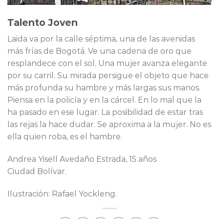
Talento Joven
Laida va por la calle séptima, una de las avenidas
más frías de Bogotá. Ve una cadena de oro que
resplandece con el sol. Una mujer avanza elegante
por su carril. Su mirada persigue el objeto que hace
más profunda su hambre y más largas sus manos.
Piensa en la policía y en la cárcel. En lo mal que la
ha pasado en ese lugar. La posibilidad de estar tras
las rejas la hace dudar. Se aproxima a la mujer. No es
ella quien roba, es el hambre.
Andrea Yisell Avedaño Estrada, 15 años
Ciudad Bolívar.
Ilustración: Rafael Yockleng.